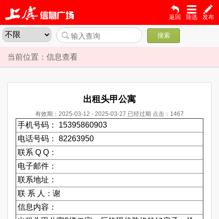
返回
筛选
发布
搜索
当前位置：信息查看
出租头甲公寓
有效期：2025-03-12 - 2025-03-27
已经过期
点击：1467
手机号码： 15395860903
电话号码： 82263950
联系 Q Q：
电子邮件：
联系地址：
联 系 人：谢
信息内容：