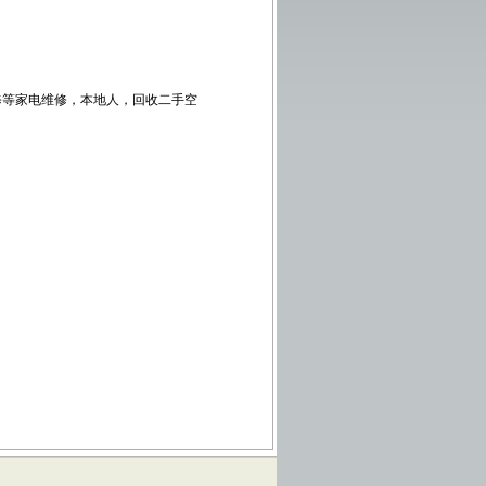
修等家电维修，本地人，回收二手空