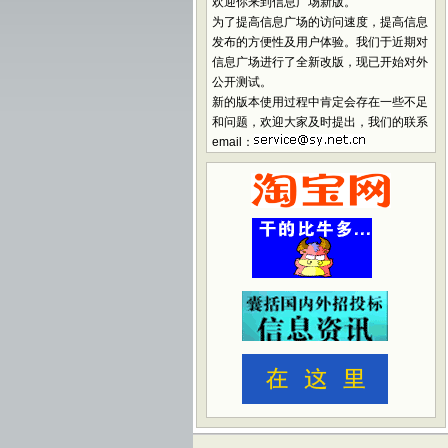
欢迎你来到信息广场新版。
为了提高信息广场的访问速度，提高信息
发布的方便性及用户体验。我们于近期对
信息广场进行了全新改版，现已开始对外
公开测试。
新的版本使用过程中肯定会存在一些不足
和问题，欢迎大家及时提出，我们的联系
email：