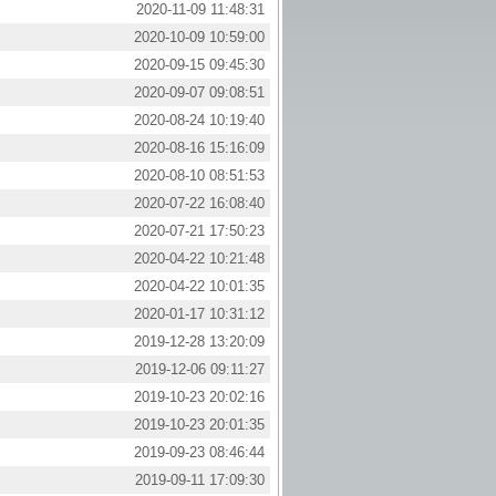
2020-11-09 11:48:31
2020-10-09 10:59:00
2020-09-15 09:45:30
2020-09-07 09:08:51
2020-08-24 10:19:40
2020-08-16 15:16:09
2020-08-10 08:51:53
2020-07-22 16:08:40
2020-07-21 17:50:23
2020-04-22 10:21:48
2020-04-22 10:01:35
2020-01-17 10:31:12
2019-12-28 13:20:09
2019-12-06 09:11:27
2019-10-23 20:02:16
2019-10-23 20:01:35
2019-09-23 08:46:44
2019-09-11 17:09:30