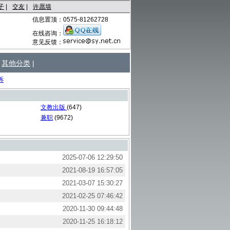
子
|
交友
|
许愿墙
信息置顶：0575-81262728
在线咨询：
意见反馈：
其他分类
|
诉
文教出版
(647)
兼职
(9672)
2025-07-06 12:29:50
2021-08-19 16:57:05
2021-03-07 15:30:27
2021-02-25 07:46:42
2020-11-30 09:44:48
2020-11-25 16:18:12