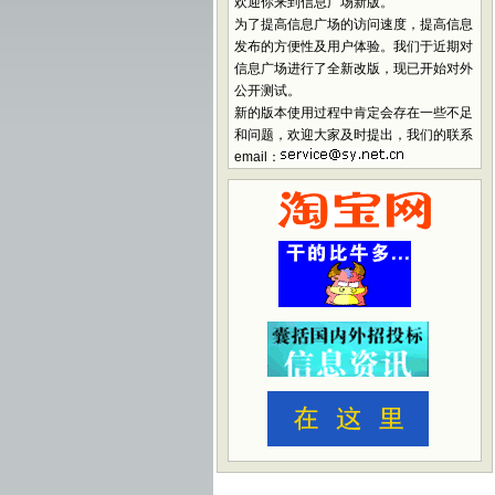
欢迎你来到信息广场新版。
为了提高信息广场的访问速度，提高信息
发布的方便性及用户体验。我们于近期对
信息广场进行了全新改版，现已开始对外
公开测试。
新的版本使用过程中肯定会存在一些不足
和问题，欢迎大家及时提出，我们的联系
email：